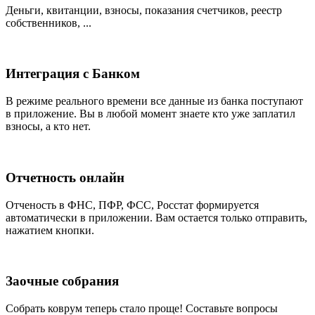
Деньги, квитанции, взносы, показания счетчиков, реестр
собственников, ...
Интеграция с Банком
В режиме реального времени все данные из банка поступают
в приложение. Вы в любой момент знаете кто уже заплатил
взносы, а кто нет.
Отчетность онлайн
Отченость в ФНС, ПФР, ФСС, Росстат формируется
автоматически в приложении. Вам остается только отправить,
нажатием кнопки.
Заочные собрания
Собрать коврум теперь стало проще! Составьте вопросы