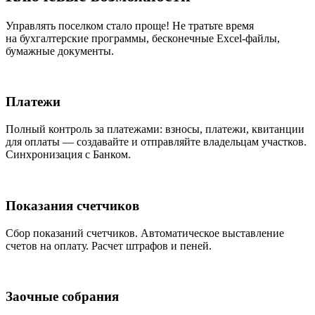
Управлять поселком стало проще! Не тратьте время
на бухгалтерские программы, бесконечные Excel-файлы,
бумажные документы.
Платежи
Полный контроль за платежами: взносы, платежи, квитанции
для оплаты — создавайте и отправляйте владельцам участков.
Синхронизация с Банком.
Показания счетчиков
Сбор показаний счетчиков. Автоматическое выставление
счетов на оплату. Расчет штрафов и пеней.
Заочные собрания