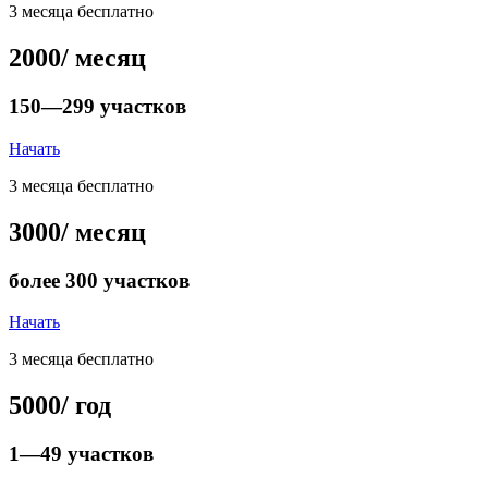
3 месяца бесплатно
2000
/ месяц
150—299 участков
Начать
3 месяца бесплатно
3000
/ месяц
более 300 участков
Начать
3 месяца бесплатно
5000
/ год
1—49 участков