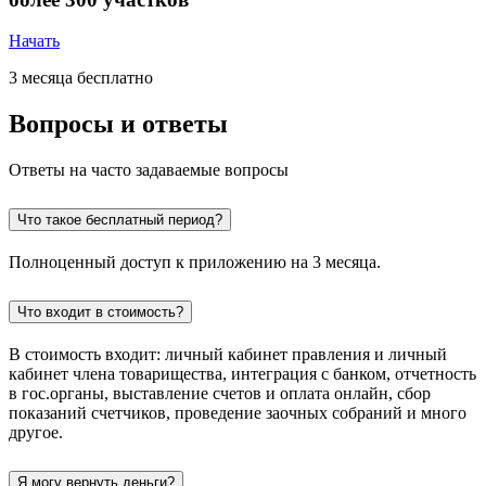
Начать
3 месяца бесплатно
Вопросы и ответы
Ответы на часто задаваемые вопросы
Что такое бесплатный период?
Полноценный доступ к приложению на 3 месяца.
Что входит в стоимость?
В стоимость входит: личный кабинет правления и личный
кабинет члена товарищества, интеграция с банком, отчетность
в гос.органы, выставление счетов и оплата онлайн, сбор
показаний счетчиков, проведение заочных собраний и много
другое.
Я могу вернуть деньги?