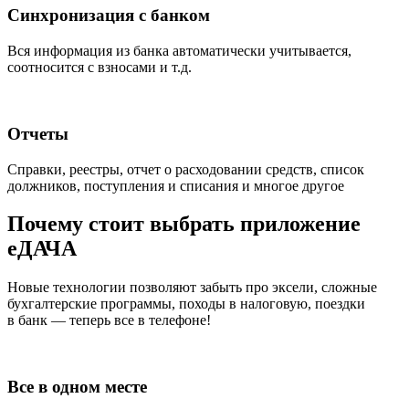
Синхронизация с банком
Вся информация из банка автоматически учитывается,
соотносится с взносами и т.д.
Отчеты
Справки, реестры, отчет о расходовании средств, список
должников, поступления и списания и многое другое
Почему стоит выбрать приложение
еДАЧА
Новые технологии позволяют забыть про эксели, сложные
бухгалтерские программы, походы в налоговую, поездки
в банк — теперь все в телефоне!
Все в одном месте