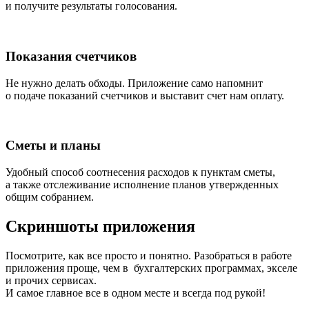
и получите результаты голосования.
Показания счетчиков
Не нужно делать обходы. Приложение само напомнит
о подаче показаний счетчиков и выставит счет нам оплату.
Сметы и планы
Удобный способ соотнесения расходов к пунктам сметы,
а также отслеживание исполнение планов утвержденных
общим собранием.
Скриншоты приложения
Посмотрите, как все просто и понятно. Разобраться в работе
приложения проще, чем в бухгалтерских программах, экселе
и прочих сервисах.
И самое главное все в одном месте и всегда под рукой!