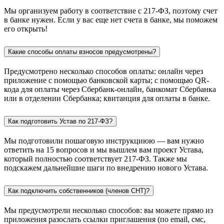
Мы организуем работу в соответствие с 217-ФЗ, поэтому счет
в банке нужен. Если у вас еще нет счета в банке, мы поможем
его открыть!
Какие способы оплаты взносов предусмотрены?
Предусмотрено несколько способов оплаты: онлайн через
приложение с помощью банковской карты; с помощью QR-
кода для оплаты через Сбербанк-онлайн, банкомат Сбербанка
или в отделении Сбербанка; квитанция для оплаты в банке.
Как подготовить Устав по 217-ФЗ?
Мы подготовили пошаговую инструкциюю — вам нужно
ответить на 15 вопросов и мы вышлем вам проект Устава,
который полностью соответствует 217-ФЗ. Также мы
подскажем дальнейшие шаги по внедрению нового Устава.
Как подключить собственников (членов СНТ)?
Мы предусмотрели несколько способов: вы можете прямо из
приложения разослать ссылки приглашения (по email, смс,