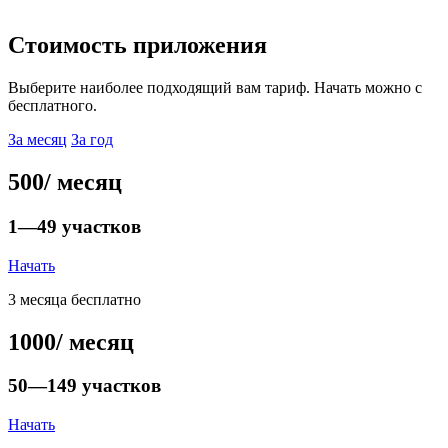
Стоимость приложения
Выберите наиболее подходящий вам тариф. Начать можно с
бесплатного.
За месяц
За год
500
/ месяц
1—49 участков
Начать
3 месяца бесплатно
1000
/ месяц
50—149 участков
Начать