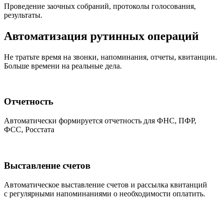
Проведение заочных собраний, протоколы голосования,
результаты.
Автоматизация рутинных операций
Не тратьте время на звонки, напоминания, отчеты, квитанции.
Больше времени на реальные дела.
Отчетность
Автоматически формируется отчетность для ФНС, ПФР,
ФСС, Росстата
Выставление счетов
Автоматическое выставление счетов и рассылка квитанций
с регулярными напоминаниями о необходимости оплатить.