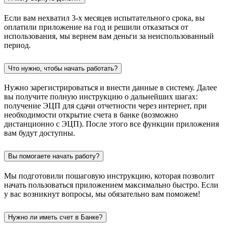
Если вам нехватил 3-х месяцев испытательного срока, вы
оплатили приложение на год и решили отказаться от
использования, мы вернем вам деньги за неиспользованный
период.
Что нужно, чтобы начать работать?
Нужно зарегистрироваться и внести данные в систему. Далее
вы получите полную инструкцию о дальнейших шагах:
получение ЭЦП для сдачи отчетности через интернет, при
необходимости открытие счета в банке (возможно
дистанционно с ЭЦП). После этого все функции приложения
вам будут доступны.
Вы помогаете начать работу?
Мы подготовили пошаговую инструкцию, которая позволит
начать пользоваться приложением максимально быстро. Если
у вас возникнут вопросы, мы обязательно вам поможем!
Нужно ли иметь счет в Банке?