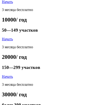
Начать
3 месяца бесплатно
10000
/ год
50—149 участков
Начать
3 месяца бесплатно
20000
/ год
150—299 участков
Начать
3 месяца бесплатно
30000
/ год
более 300 участков