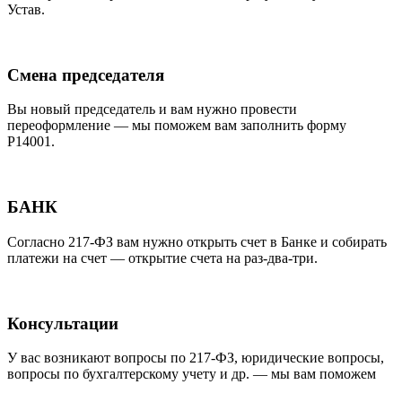
Устав.
Смена председателя
Вы новый председатель и вам нужно провести
переоформление — мы поможем вам заполнить форму
Р14001.
БАНК
Согласно 217-ФЗ вам нужно открыть счет в Банке и собирать
платежи на счет — открытие счета на раз-два-три.
Консультации
У вас возникают вопросы по 217-ФЗ, юридические вопросы,
вопросы по бухгалтерскому учету и др. — мы вам поможем