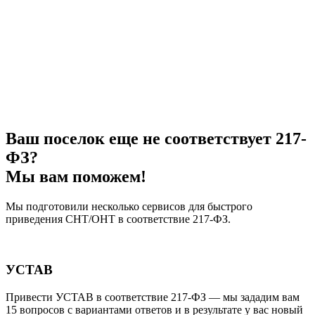
Ваш поселок еще не соответствует 217-
ФЗ?
Мы вам поможем!
Мы подготовили несколько сервисов для быстрого
приведения СНТ/ОНТ в соответствие 217-ФЗ.
УСТАВ
Привести УСТАВ в соответствие 217-ФЗ — мы зададим вам
15 вопросов с вариантами ответов и в результате у вас новый