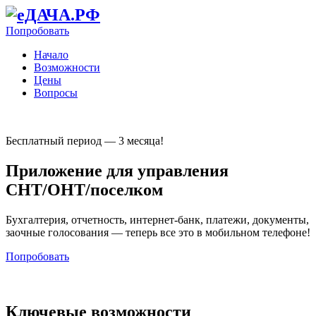
Попробовать
Начало
Возможности
Цены
Вопросы
Бесплатный период — 3 месяца!
Приложение для управления
СНТ/ОНТ/поселком
Бухгалтерия, отчетность, интернет-банк, платежи, документы,
заочные голосования — теперь все это в мобильном телефоне!
Попробовать
Ключевые возможности